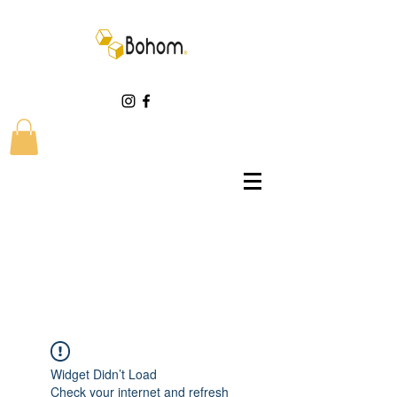
Widget Didn’t Load
Check your internet and refresh